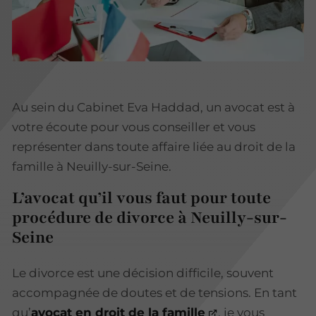
Au sein du Cabinet Eva Haddad, un avocat est à
votre écoute pour vous conseiller et vous
représenter dans toute affaire liée au droit de la
famille à Neuilly-sur-Seine.
L’avocat qu’il vous faut pour toute
procédure de divorce à Neuilly-sur-
Seine
Le divorce est une décision difficile, souvent
accompagnée de doutes et de tensions. En tant
qu’
avocat en droit de la famille
, je vous