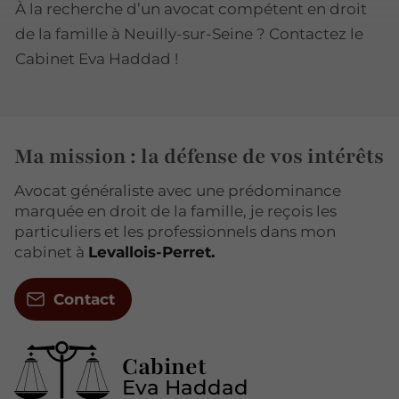
À la recherche d’un avocat compétent en droit
de la famille à Neuilly-sur-Seine ? Contactez le
Cabinet Eva Haddad !
Ma mission : la défense de vos intérêts
Avocat généraliste avec une prédominance
marquée en droit de la famille, je reçois les
particuliers et les professionnels dans mon
cabinet à
Levallois-Perret.
Contact
Cabinet
Eva Haddad