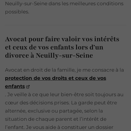
Neuilly-sur-Seine dans les meilleures conditions
possibles.
Avocat pour faire valoir vos intérêts
et ceux de vos enfants lors d’un
divorce à Neuilly-sur-Seine
Avocat en droit de la famille, je me consacre à la
protection de vos droits et ceux de vos
enfants
. Je veille à ce que leur bien-être soit toujours au
cœur des décisions prises. La garde peut être
alternée, exclusive ou partagée, selon la
situation de chaque parent et l’intérêt de
l’enfant. Je vous aide à constituer un dossier