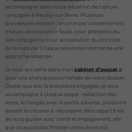
accompagne dans toute situation de rupture
conjugale à Neuilly-sur-Seine. Plusieurs
procédures existent : divorce par consentement
mutuel, divorce pour faute, pour altération du
lien conjugal ou pour acceptation du principe
de la rupture. Chaque séparation demande une
approche adaptée.
Je vous accueille dans mon
cabinet d’avocat
pour une analyse personnalisée de votre dossier.
Quelle que soit la procédure engagée, je vous
accompagne à chaque étape : rédaction des
actes, échanges avec la partie adverse, plaidoirie
devant le tribunal si nécessaire. Mon objectif est
de vous guider avec clarté et engagement, afin
que vous puissiez finaliser votre divorce à