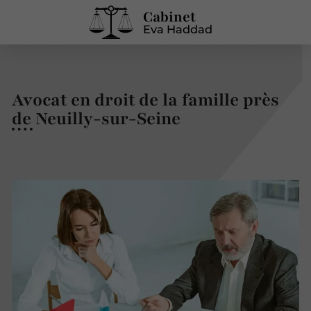
Cabinet
Eva Haddad
Avocat en droit de la famille près
de Neuilly-sur-Seine