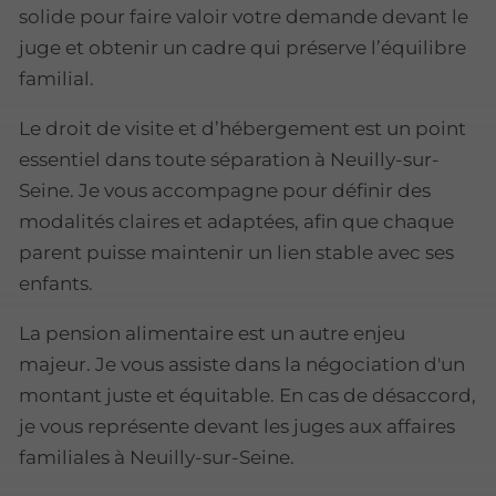
solide pour faire valoir votre demande devant le
juge et obtenir un cadre qui préserve l’équilibre
familial.
Le droit de visite et d’hébergement est un point
essentiel dans toute séparation à Neuilly-sur-
Seine. Je vous accompagne pour définir des
modalités claires et adaptées, afin que chaque
parent puisse maintenir un lien stable avec ses
enfants.
La pension alimentaire est un autre enjeu
majeur. Je vous assiste dans la négociation d'un
montant juste et équitable. En cas de désaccord,
je vous représente devant les juges aux affaires
familiales à Neuilly-sur-Seine.