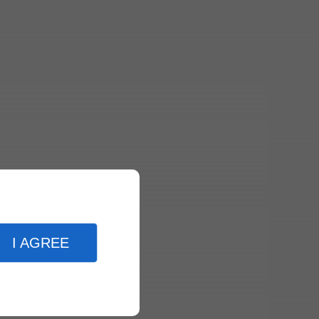
I AGREE