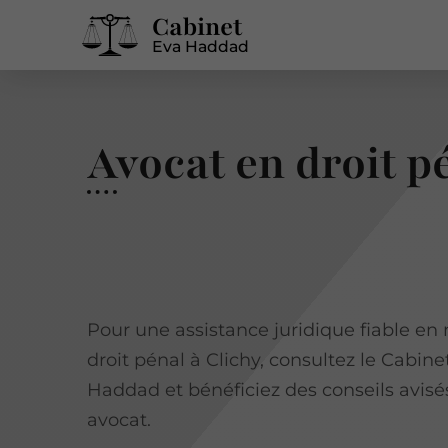
Cabinet
Eva Haddad
Avocat en droit p
Pour une assistance juridique fiable en
droit pénal à Clichy, consultez le Cabine
Haddad et bénéficiez des conseils avisé
avocat.