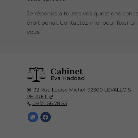
Je réponds à toutes vos questions conce
droit pénal. Contactez-moi pour fixer u
vous !
Cabinet
Eva Haddad
32 Rue Louise Michel,
92300
LEVALLOIS-
PERRET
09 74 56 78 85