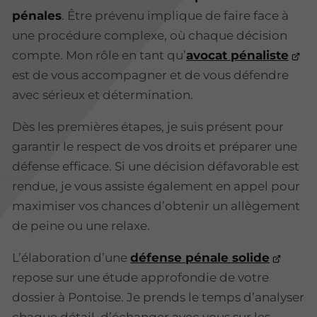
pénales
. Être prévenu implique de faire face à
une procédure complexe, où chaque décision
compte. Mon rôle en tant qu’
avocat pénaliste
est de vous accompagner et de vous défendre
avec sérieux et détermination.
Dès les premières étapes, je suis présent pour
garantir le respect de vos droits et préparer une
défense efficace. Si une décision défavorable est
rendue, je vous assiste également en appel pour
maximiser vos chances d’obtenir un allègement
de peine ou une relaxe.
L’élaboration d’une
défense pénale solide
repose sur une étude approfondie de votre
dossier à Pontoise. Je prends le temps d’analyser