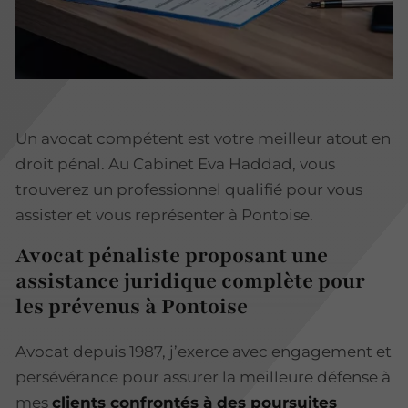
Un avocat compétent est votre meilleur atout en
droit pénal. Au Cabinet Eva Haddad, vous
trouverez un professionnel qualifié pour vous
assister et vous représenter à Pontoise.
Avocat pénaliste proposant une
assistance juridique complète pour
les prévenus à Pontoise
Avocat depuis 1987, j’exerce avec engagement et
persévérance pour assurer la meilleure défense à
mes
clients confrontés à des poursuites