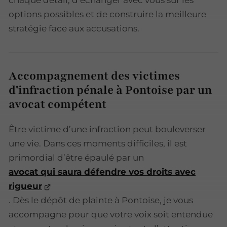
chaque détail, d’échanger avec vous sur les
options possibles et de construire la meilleure
stratégie face aux accusations.
Accompagnement des victimes
d'infraction pénale à Pontoise par un
avocat compétent
Être victime d’une infraction peut bouleverser
une vie. Dans ces moments difficiles, il est
primordial d’être épaulé par un
avocat qui saura défendre vos droits avec
rigueur
. Dès le dépôt de plainte à Pontoise, je vous
accompagne pour que votre voix soit entendue