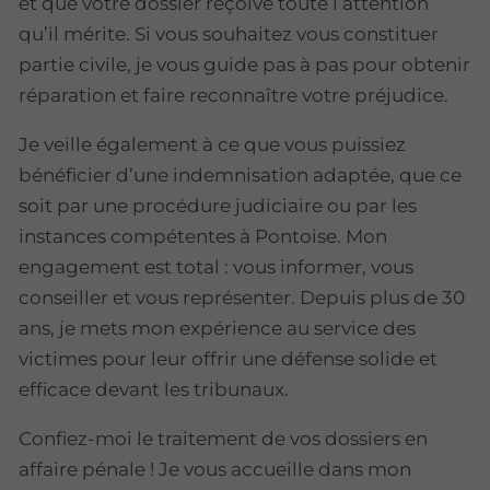
et que votre dossier reçoive toute l’attention
qu’il mérite. Si vous souhaitez vous constituer
partie civile, je vous guide pas à pas pour obtenir
réparation et faire reconnaître votre préjudice.
Je veille également à ce que vous puissiez
bénéficier d’une indemnisation adaptée, que ce
soit par une procédure judiciaire ou par les
instances compétentes à Pontoise. Mon
engagement est total : vous informer, vous
conseiller et vous représenter. Depuis plus de 30
ans, je mets mon expérience au service des
victimes pour leur offrir une défense solide et
efficace devant les tribunaux.
Confiez-moi le traitement de vos dossiers en
affaire pénale ! Je vous accueille dans mon