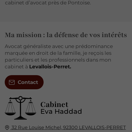
cabinet d’avocat près de Pontoise.
Ma mission : la défense de vos intérêts
Avocat généraliste avec une prédominance
marquée en droit de la famille, je reçois les
particuliers et les professionnels dans mon
cabinet à
Levallois-Perret.
Contact
Cabinet
Eva Haddad
32 Rue Louise Michel,
92300
LEVALLOIS-PERRET