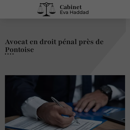
Cabinet
Eva Haddad
Avocat en droit pénal près de
Pontoise