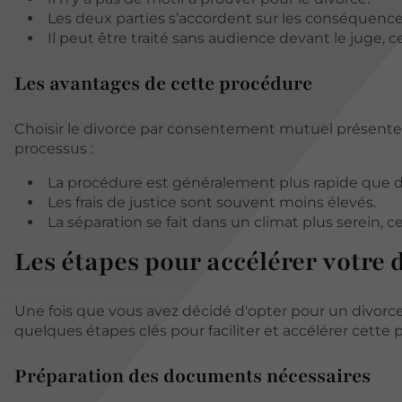
Les deux parties s’accordent sur les conséquence
Il peut être traité sans audience devant le juge, 
Les avantages de cette procédure
Choisir le divorce par consentement mutuel présente 
processus :
La procédure est généralement plus rapide que 
Les frais de justice sont souvent moins élevés.
La séparation se fait dans un climat plus serein, ce
Les étapes pour accélérer votre 
Une fois que vous avez décidé d'opter pour un divorce
quelques étapes clés pour faciliter et accélérer cette 
Préparation des documents nécessaires