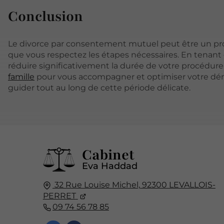
Conclusion
Le divorce par consentement mutuel peut être un proc
que vous respectez les étapes nécessaires. En tenant
réduire significativement la durée de votre procédure.
famille
pour vous accompagner et optimiser votre démar
guider tout au long de cette période délicate.
Cabinet
Eva Haddad
32 Rue Louise Michel,
92300
LEVALLOIS-
PERRET
09 74 56 78 85