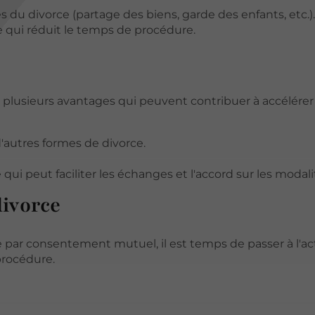
s du divorce (partage des biens, garde des enfants, etc.
ce qui réduit le temps de procédure.
plusieurs avantages qui peuvent contribuer à accélérer 
d'autres formes de divorce.
 qui peut faciliter les échanges et l'accord sur les modali
divorce
 par consentement mutuel, il est temps de passer à l'act
procédure.