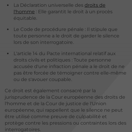
La Déclaration universelle des
droits de
l'homme
: Elle garantit le droit à un procès
équitable.
Le Code de procédure pénale : Il stipule que
toute personne a le droit de garder le silence
lors de son interrogatoire.
L'article 14 du Pacte international relatif aux
droits civils et politiques : Toute personne
accusée d'une infraction pénale a le droit de ne
pas être forcée de témoigner contre elle-même
ou de s'avouer coupable.
Ce droit est également consacré par la
jurisprudence de la Cour européenne des droits de
l'homme et de la Cour de justice de l'Union
européenne, qui rappellent que le silence ne peut
être utilisé comme preuve de culpabilité et
protège contre les pressions ou contraintes lors des
interrogatoires.