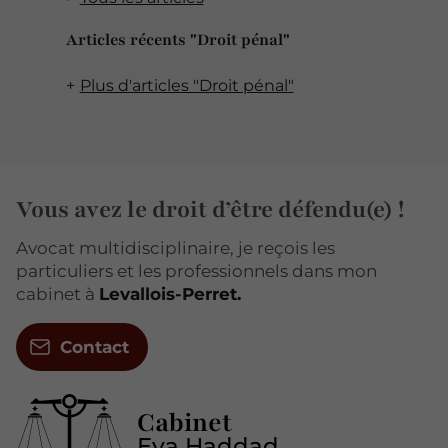
Articles récents "Droit pénal"
Plus d'articles "Droit pénal"
Vous avez le droit d’être défendu(e) !
Avocat multidisciplinaire, je reçois les
particuliers et les professionnels dans mon
cabinet à
Levallois-Perret.
Contact
Cabinet
Eva Haddad