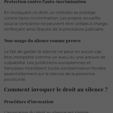
Protection contre l'auto-incrimination
En invoquant ce droit, un individu se protège
contre l'auto-incrimination. Les propos recueillis
sous la contrainte ne peuvent être utilisés à charge,
renforçant ainsi l’équité de la procédure judiciaire.
Non-usage du silence comme preuve
Le fait de garder le silence ne peut en aucun cas
être interprété comme un aveu ou une preuve de
culpabilité. Les juridictions européennes et
françaises interdisent toute condamnation fondée
essentiellement sur le silence de la personne
poursuivie.
Comment invoquer le droit au silence ?
Procédure d'invocation
L'invocation du droit au silence est simple :