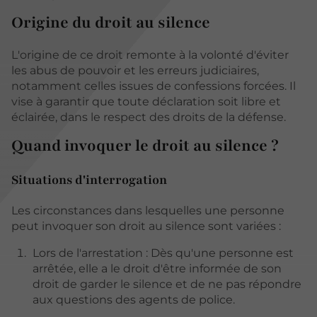
Origine du droit au silence
L'origine de ce droit remonte à la volonté d'éviter
les abus de pouvoir et les erreurs judiciaires,
notamment celles issues de confessions forcées. Il
vise à garantir que toute déclaration soit libre et
éclairée, dans le respect des droits de la défense.
Quand invoquer le droit au silence ?
Situations d'interrogation
Les circonstances dans lesquelles une personne
peut invoquer son droit au silence sont variées :
Lors de l'arrestation : Dès qu'une personne est
arrêtée, elle a le droit d'être informée de son
droit de garder le silence et de ne pas répondre
aux questions des agents de police.