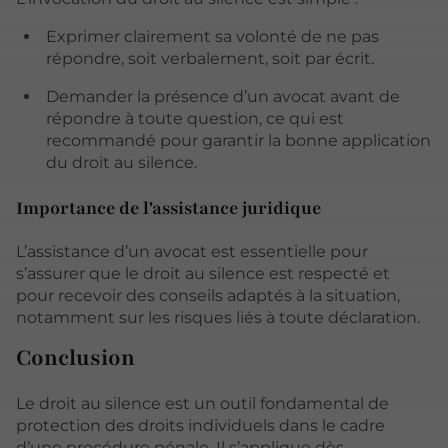
Exprimer clairement sa volonté de ne pas
répondre, soit verbalement, soit par écrit.
Demander la présence d’un avocat avant de
répondre à toute question, ce qui est
recommandé pour garantir la bonne application
du droit au silence.
Importance de l'assistance juridique
L’assistance d’un avocat est essentielle pour
s’assurer que le droit au silence est respecté et
pour recevoir des conseils adaptés à la situation,
notamment sur les risques liés à toute déclaration.
Conclusion
Le droit au silence est un outil fondamental de
protection des droits individuels dans le cadre
d’une procédure pénale. Il s’applique dès