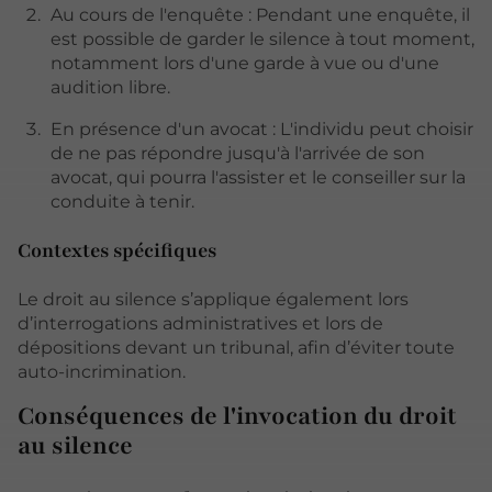
Au cours de l'enquête : Pendant une enquête, il
est possible de garder le silence à tout moment,
notamment lors d'une garde à vue ou d'une
audition libre.
En présence d'un avocat : L'individu peut choisir
de ne pas répondre jusqu'à l'arrivée de son
avocat, qui pourra l'assister et le conseiller sur la
conduite à tenir.
Contextes spécifiques
Le droit au silence s’applique également lors
d’interrogations administratives et lors de
dépositions devant un tribunal, afin d’éviter toute
auto-incrimination.
Conséquences de l'invocation du droit
au silence