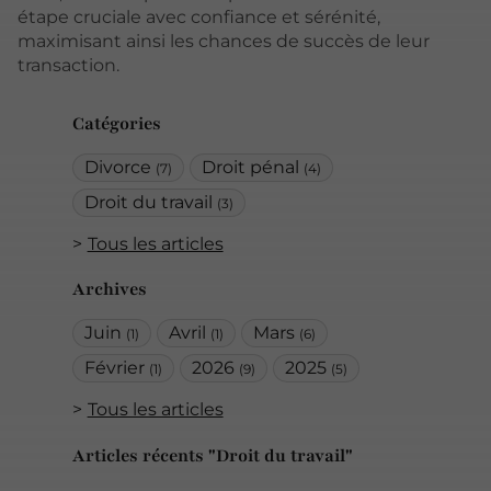
étape cruciale avec confiance et sérénité,
maximisant ainsi les chances de succès de leur
transaction.
Catégories
Divorce
Droit pénal
(7)
(4)
Droit du travail
(3)
Tous les articles
Archives
Juin
Avril
Mars
(1)
(1)
(6)
Février
2026
2025
(1)
(9)
(5)
Tous les articles
Articles récents "Droit du travail"