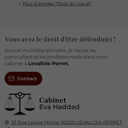
Plus d'articles "Droit du travail"
Vous avez le droit d’être défendu(e) !
Avocat multidisciplinaire, je reçois les
particuliers et les professionnels dans mon
cabinet à
Levallois-Perret.
Contact
Cabinet
Eva Haddad
32 Rue Louise Michel,
92300
LEVALLOIS-PERRET