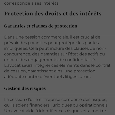
corresponde à ses intérêts.
Protection des droits et des intérêts
Garanties et clauses de protection
Dans une cession commerciale, il est crucial de
prévoir des garanties pour protéger les parties
impliquées. Cela peut inclure des clauses de non-
concurrence, des garanties sur l’état des actifs ou
encore des engagements de confidentialité.
L'avocat saura intégrer ces éléments dans le contrat
de cession, garantissant ainsi une protection
adéquate contre d'éventuels litiges futurs.
Gestion des risques
La cession d'une entreprise comporte des risques,
qu'ils soient financiers, juridiques ou opérationnels.
Un avocat aide à identifier ces risques et à mettre