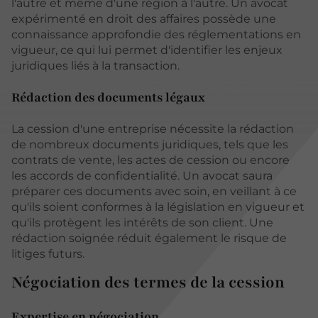
l'autre et même d'une région à l'autre. Un avocat
expérimenté en droit des affaires possède une
connaissance approfondie des réglementations en
vigueur, ce qui lui permet d'identifier les enjeux
juridiques liés à la transaction.
Rédaction des documents légaux
La cession d'une entreprise nécessite la rédaction
de nombreux documents juridiques, tels que les
contrats de vente, les actes de cession ou encore
les accords de confidentialité. Un avocat saura
préparer ces documents avec soin, en veillant à ce
qu'ils soient conformes à la législation en vigueur et
qu'ils protègent les intérêts de son client. Une
rédaction soignée réduit également le risque de
litiges futurs.
Négociation des termes de la cession
Expertise en négociation