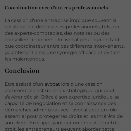
Coordination avec d'autres professionnels
La cession d'une entreprise implique souvent la
collaboration de plusieurs professionnels, tels que
des experts-comptables, des notaires ou des
conseillers financiers. Un avocat peut agir en tant
que coordinateur entre ces différents intervenants,
garantissant ainsi une synergie efficace et évitant
les malentendus.
Conclusion
Être assisté d'un
avocat
lors d'une cession
commerciale est un choix stratégique qui peut
s'avérer décisif. Grâce à son expertise juridique, sa
capacité de négociation et sa connaissance des
démarches administratives, l'avocat joue un rôle
essentiel pour protéger les droits et les intérêts de
son client. En s'appuyant sur un professionnel du
droit, les entrepreneurs peuvent aborder cette