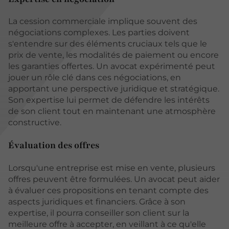
La cession commerciale implique souvent des
négociations complexes. Les parties doivent
s'entendre sur des éléments cruciaux tels que le
prix de vente, les modalités de paiement ou encore
les garanties offertes. Un avocat expérimenté peut
jouer un rôle clé dans ces négociations, en
apportant une perspective juridique et stratégique.
Son expertise lui permet de défendre les intérêts
de son client tout en maintenant une atmosphère
constructive.
Évaluation des offres
Lorsqu'une entreprise est mise en vente, plusieurs
offres peuvent être formulées. Un avocat peut aider
à évaluer ces propositions en tenant compte des
aspects juridiques et financiers. Grâce à son
expertise, il pourra conseiller son client sur la
meilleure offre à accepter, en veillant à ce qu'elle