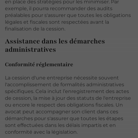
en place des stratégies pour les minimiser. Par
exemple, il pourra recommander des audits
préalables pour s'assurer que toutes les obligations
légales et fiscales sont respectées avant la
finalisation de la cession.
Assistance dans les démarches
administratives
Conformité réglementaire
La cession d'une entreprise nécessite souvent
l'accomplissement de formalités administratives
spécifiques. Cela inclut l’enregistrement des actes
de cession, la mise à jour des statuts de l'entreprise
ou encore le respect des obligations fiscales. Un
avocat peut accompagner son client dans ces
démarches pour s'assurer que toutes les étapes
sont effectuées dans les délais impartis et en
conformité avec la législation.