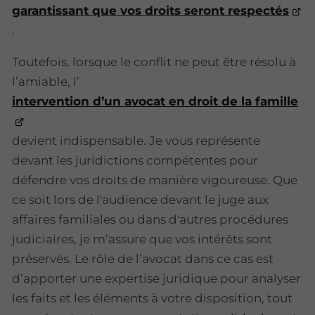
garantissant que vos droits seront respectés
.
Toutefois, lorsque le conflit ne peut être résolu à
l’amiable, l’
intervention d’un avocat en droit de la famille
devient indispensable. Je vous représente
devant les juridictions compétentes pour
défendre vos droits de manière vigoureuse. Que
ce soit lors de l'audience devant le juge aux
affaires familiales ou dans d'autres procédures
judiciaires, je m’assure que vos intérêts sont
préservés. Le rôle de l’avocat dans ce cas est
d’apporter une expertise juridique pour analyser
les faits et les éléments à votre disposition, tout