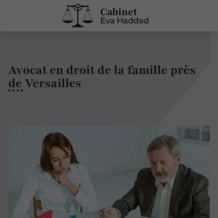
Cabinet
Eva Haddad
Avocat en droit de la famille près
de Versailles