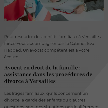
Pour résoudre des conflits familiaux à Versailles,
faites-vous accompagner par le Cabinet Eva
Haddad. Un avocat compétent est à votre
écoute.
Avocat en droit de la famille :
assistance dans les procédures de
divorce à Versailles
Les litiges familiaux, qu'ils concernent un
divorce la garde des enfants ou d'autres
questions, sont des situations particulièrement