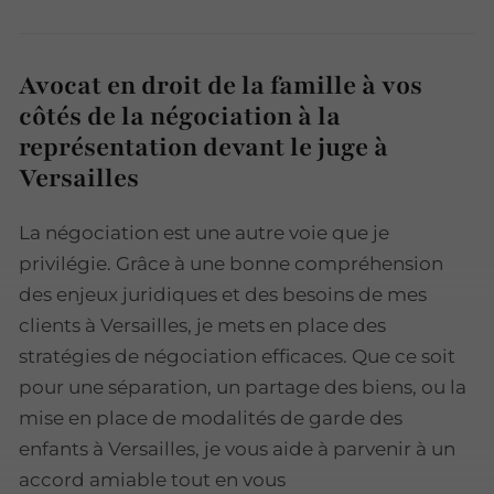
Avocat en droit de la famille à vos
côtés de la négociation à la
représentation devant le juge à
Versailles
La négociation est une autre voie que je
privilégie. Grâce à une bonne compréhension
des enjeux juridiques et des besoins de mes
clients à Versailles, je mets en place des
stratégies de négociation efficaces. Que ce soit
pour une séparation, un partage des biens, ou la
mise en place de modalités de garde des
enfants à Versailles, je vous aide à parvenir à un
accord amiable tout en vous