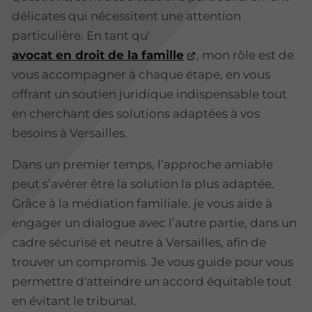
délicates qui nécessitent une attention
particulière. En tant qu'
avocat en droit de la famille
, mon rôle est de
vous accompagner à chaque étape, en vous
offrant un soutien juridique indispensable tout
en cherchant des solutions adaptées à vos
besoins à Versailles.
Dans un premier temps, l’approche amiable
peut s’avérer être la solution la plus adaptée.
Grâce à la médiation familiale, je vous aide à
engager un dialogue avec l’autre partie, dans un
cadre sécurisé et neutre à Versailles, afin de
trouver un compromis. Je vous guide pour vous
permettre d'atteindre un accord équitable tout
en évitant le tribunal.