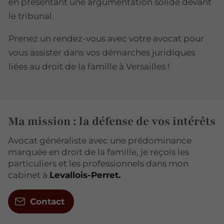
en présentant une argumentation solide devant
le tribunal.
Prenez un rendez-vous avec votre avocat pour
vous assister dans vos démarches juridiques
liées au droit de la famille à Versailles !
Ma mission : la défense de vos intérêts
Avocat généraliste avec une prédominance
marquée en droit de la famille, je reçois les
particuliers et les professionnels dans mon
cabinet à
Levallois-Perret.
Contact