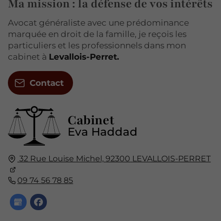
Ma mission : la défense de vos intérêts
Avocat généraliste avec une prédominance
marquée en droit de la famille, je reçois les
particuliers et les professionnels dans mon
cabinet à
Levallois-Perret.
Contact
Cabinet
Eva Haddad
32 Rue Louise Michel,
92300
LEVALLOIS-PERRET
09 74 56 78 85