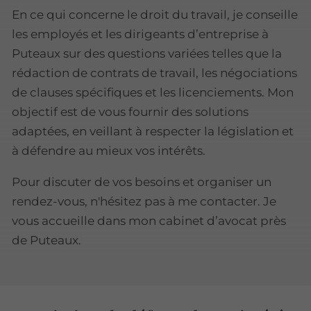
En ce qui concerne le droit du travail, je conseille
les employés et les dirigeants d’entreprise à
Puteaux sur des questions variées telles que la
rédaction de contrats de travail, les négociations
de clauses spécifiques et les licenciements. Mon
objectif est de vous fournir des solutions
adaptées, en veillant à respecter la législation et
à défendre au mieux vos intérêts.
Pour discuter de vos besoins et organiser un
rendez-vous, n'hésitez pas à me contacter. Je
vous accueille dans mon cabinet d’avocat près
de Puteaux.