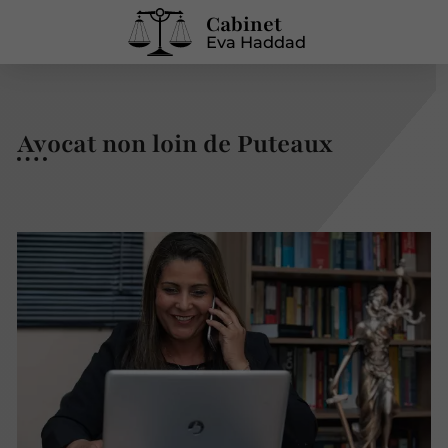
Cabinet
Eva Haddad
Avocat non loin de Puteaux