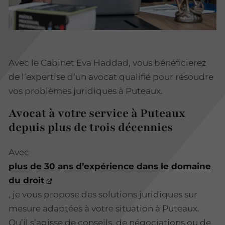
Avec le Cabinet Eva Haddad, vous bénéficierez
de l’expertise d’un avocat qualifié pour résoudre
vos problèmes juridiques à Puteaux.
Avocat à votre service à Puteaux
depuis plus de trois décennies
Avec
plus de 30 ans d’expérience dans le domaine
du droit
, je vous propose des solutions juridiques sur
mesure adaptées à votre situation à Puteaux.
Qu’il s’agisse de conseils, de négociations ou de