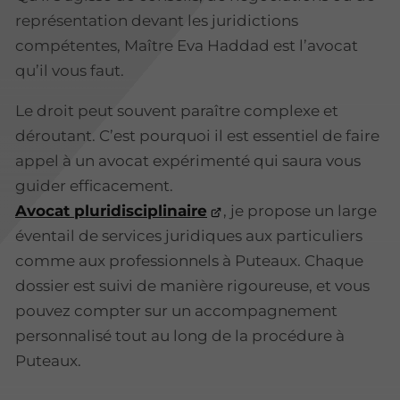
représentation devant les juridictions
compétentes, Maître Eva Haddad est l’avocat
qu’il vous faut.
Le droit peut souvent paraître complexe et
déroutant. C’est pourquoi il est essentiel de faire
appel à un avocat expérimenté qui saura vous
guider efficacement.
Avocat pluridisciplinaire
, je propose un large
éventail de services juridiques aux particuliers
comme aux professionnels à Puteaux. Chaque
dossier est suivi de manière rigoureuse, et vous
pouvez compter sur un accompagnement
personnalisé tout au long de la procédure à
Puteaux.