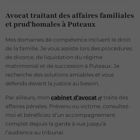
Avocat traitant des affaires familiales
et prud’homales à Puteaux
Mes domaines de compétence incluent le droit
de la famille. Je vous assiste lors des procédures
de divorce, de liquidation du régime
matrimonial et de succession à Puteaux. Je
recherche des solutions amiables et vous
défends devant la justice au besoin.
Par ailleurs, mon
cabinet d’avocat
traite des
affaires pénales. Prévenu ou victime, consultez-
moi et bénéficiez d’un accompagnement
complet depuis la garde à vue jusqu’à
l’audience au tribunal.