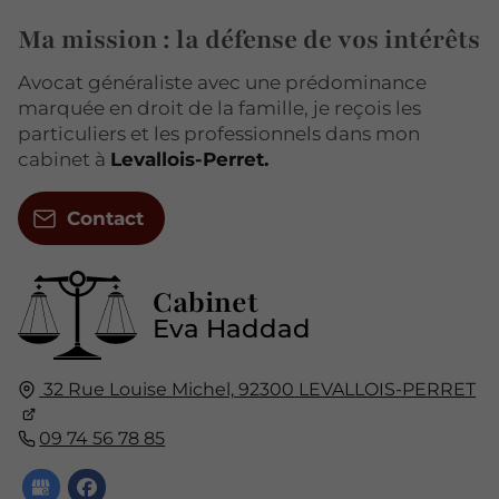
Ma mission : la défense de vos intérêts
Avocat généraliste avec une prédominance
marquée en droit de la famille, je reçois les
particuliers et les professionnels dans mon
cabinet à
Levallois-Perret.
Contact
Cabinet
Eva Haddad
32 Rue Louise Michel,
92300
LEVALLOIS-PERRET
09 74 56 78 85