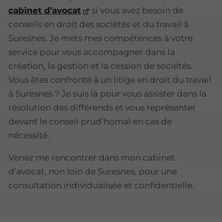
cabinet d’avocat
si vous avez besoin de
conseils en droit des sociétés et du travail à
Suresnes. Je mets mes compétences à votre
service pour vous accompagner dans la
création, la gestion et la cession de sociétés.
Vous êtes confronté à un litige en droit du travail
à Suresnes ? Je suis là pour vous assister dans la
résolution des différends et vous représenter
devant le conseil prud’homal en cas de
nécessité.
Venez me rencontrer dans mon cabinet
d’avocat, non loin de Suresnes, pour une
consultation individualisée et confidentielle.