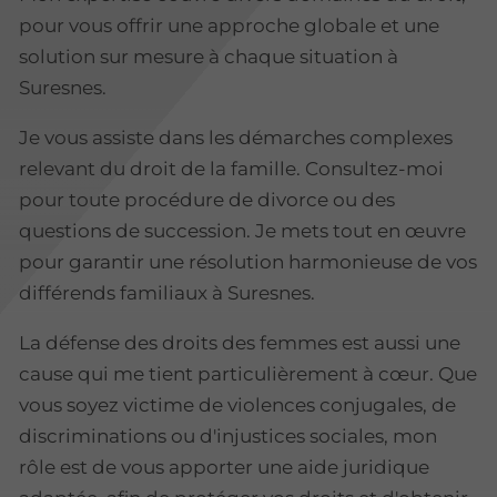
pour vous offrir une approche globale et une
solution sur mesure à chaque situation à
Suresnes.
Je vous assiste dans les démarches complexes
relevant du droit de la famille. Consultez-moi
pour toute procédure de divorce ou des
questions de succession. Je mets tout en œuvre
pour garantir une résolution harmonieuse de vos
différends familiaux à Suresnes.
La défense des droits des femmes est aussi une
cause qui me tient particulièrement à cœur. Que
vous soyez victime de violences conjugales, de
discriminations ou d'injustices sociales, mon
rôle est de vous apporter une aide juridique