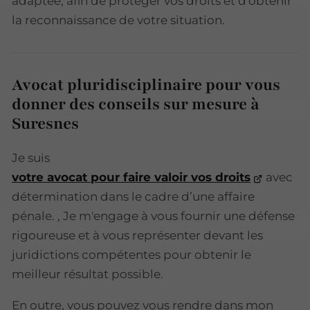
adaptée, afin de protéger vos droits et d'obtenir
la reconnaissance de votre situation.
Avocat pluridisciplinaire pour vous
donner des conseils sur mesure à
Suresnes
Je suis
votre avocat pour faire valoir vos droits
avec
détermination dans le cadre d’une affaire
pénale. , Je m'engage à vous fournir une défense
rigoureuse et à vous représenter devant les
juridictions compétentes pour obtenir le
meilleur résultat possible.
En outre, vous pouvez vous rendre dans mon