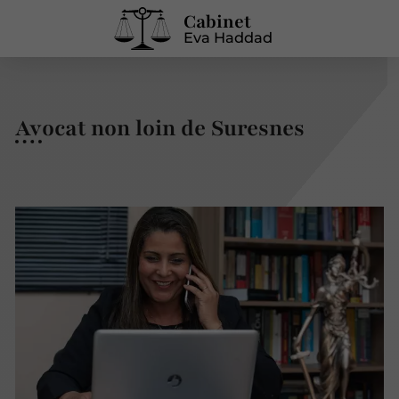
Cabinet
Eva Haddad
Avocat non loin de Suresnes