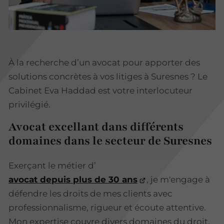
À la recherche d’un avocat pour apporter des
solutions concrètes à vos litiges à Suresnes ? Le
Cabinet Eva Haddad est votre interlocuteur
privilégié.
Avocat excellant dans différents
domaines dans le secteur de Suresnes
Exerçant le métier d’
avocat depuis plus de 30 ans
, je m'engage à
défendre les droits de mes clients avec
professionnalisme, rigueur et écoute attentive.
Mon expertise couvre divers domaines du droit,